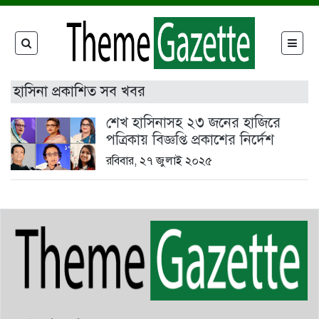
হাসিনা প্রকাশিত সব খবর
শেখ হাসিনাসহ ২৩ জনের হাজিরে
পত্রিকায় বিজ্ঞপ্তি প্রকাশের নির্দেশ
রবিবার, ২৭ জুলাই ২০২৫