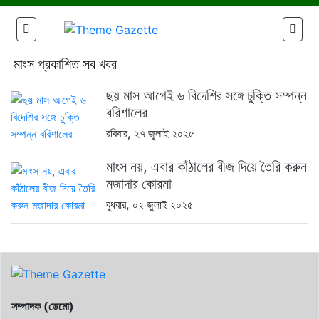
মাংস প্রকাশিত সব খবর
ছয় মাস আগেই ৬ বিদেশির সঙ্গে চুক্তি সম্পন্ন
বরিশালের
রবিবার, ২৭ জুলাই ২০২৫
মাংস নয়, এবার কাঁঠালের বীজ দিয়ে তৈরি করুন
মজাদার কোরমা
বুধবার, ০২ জুলাই ২০২৫
সম্পাদক (ডেমো)