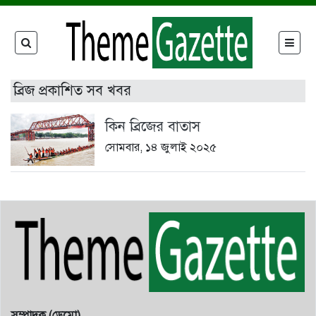
ব্রিজ প্রকাশিত সব খবর
কিন ব্রিজের বাতাস
সোমবার, ১৪ জুলাই ২০২৫
সম্পাদক (ডেমো)