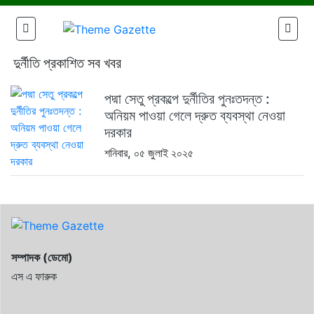
দুর্নীতি প্রকাশিত সব খবর
পদ্মা সেতু প্রকল্পে দুর্নীতির পুনঃতদন্ত :
অনিয়ম পাওয়া গেলে দ্রুত ব্যবস্থা নেওয়া
দরকার
শনিবার, ০৫ জুলাই ২০২৫
সম্পাদক (ডেমো)
এস এ ফারুক