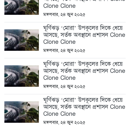
Clone Clone
মঙ্গলবার, ২৪ জুন ২০২৫
ঘূর্ণিঝড় ‘মোরা’ উপকূলের দিকে ধেয়ে
আসছে, সর্তক অবস্থানে প্রশাসন Clone
Clone Clone
মঙ্গলবার, ২৪ জুন ২০২৫
ঘূর্ণিঝড় ‘মোরা’ উপকূলের দিকে ধেয়ে
আসছে, সর্তক অবস্থানে প্রশাসন Clone
Clone Clone
মঙ্গলবার, ২৪ জুন ২০২৫
ঘূর্ণিঝড় ‘মোরা’ উপকূলের দিকে ধেয়ে
আসছে, সর্তক অবস্থানে প্রশাসন Clone
Clone Clone
মঙ্গলবার, ২৪ জুন ২০২৫