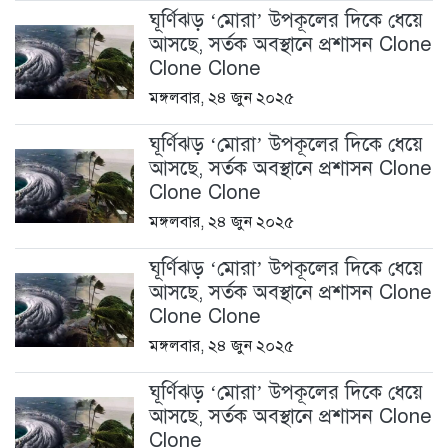
ঘূর্ণিঝড় ‘মোরা’ উপকূলের দিকে ধেয়ে
আসছে, সর্তক অবস্থানে প্রশাসন Clone
Clone Clone
মঙ্গলবার, ২৪ জুন ২০২৫
ঘূর্ণিঝড় ‘মোরা’ উপকূলের দিকে ধেয়ে
আসছে, সর্তক অবস্থানে প্রশাসন Clone
Clone Clone
মঙ্গলবার, ২৪ জুন ২০২৫
ঘূর্ণিঝড় ‘মোরা’ উপকূলের দিকে ধেয়ে
আসছে, সর্তক অবস্থানে প্রশাসন Clone
Clone Clone
মঙ্গলবার, ২৪ জুন ২০২৫
ঘূর্ণিঝড় ‘মোরা’ উপকূলের দিকে ধেয়ে
আসছে, সর্তক অবস্থানে প্রশাসন Clone
Clone