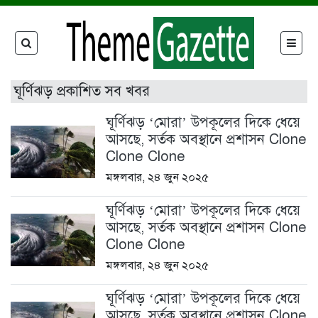
ঘূর্ণিঝড় প্রকাশিত সব খবর
ঘূর্ণিঝড় ‘মোরা’ উপকূলের দিকে ধেয়ে
আসছে, সর্তক অবস্থানে প্রশাসন Clone
Clone Clone
মঙ্গলবার, ২৪ জুন ২০২৫
ঘূর্ণিঝড় ‘মোরা’ উপকূলের দিকে ধেয়ে
আসছে, সর্তক অবস্থানে প্রশাসন Clone
Clone Clone
মঙ্গলবার, ২৪ জুন ২০২৫
ঘূর্ণিঝড় ‘মোরা’ উপকূলের দিকে ধেয়ে
আসছে, সর্তক অবস্থানে প্রশাসন Clone