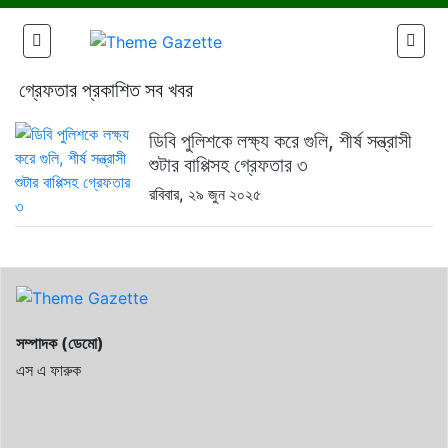
গ্রেফতার প্রকাশিত সব খবর
ডিবি পুলিশকে লক্ষ্য করে গুলি, শীর্ষ সন্ত্রাসী
শুটার বাপ্পিসহ গ্রেফতার ৩
রবিবার, ২৯ জুন ২০২৫
সম্পাদক (ডেমো)
এস এ ফারুক