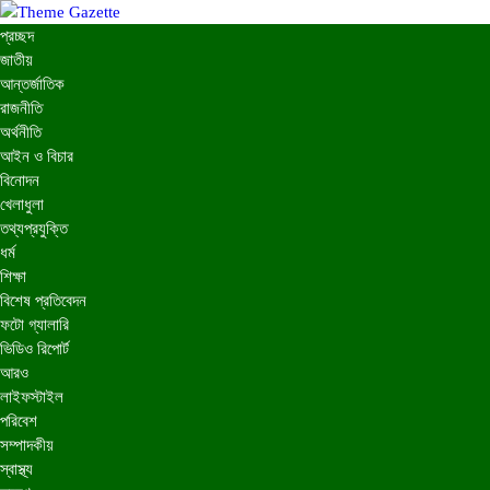
প্রচ্ছদ
জাতীয়
আন্তর্জাতিক
রাজনীতি
অর্থনীতি
আইন ও বিচার
বিনোদন
খেলাধুলা
তথ্যপ্রযুক্তি
ধর্ম
শিক্ষা
বিশেষ প্রতিবেদন
ফটো গ্যালারি
ভিডিও রিপোর্ট
আরও
লাইফস্টাইল
পরিবেশ
সম্পাদকীয়
স্বাস্থ্য