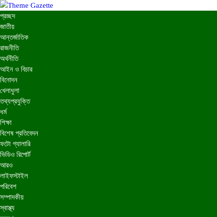
প্রচ্ছদ
জাতীয়
আন্তর্জাতিক
রাজনীতি
অর্থনীতি
আইন ও বিচার
বিনোদন
খেলাধুলা
তথ্যপ্রযুক্তি
ধর্ম
শিক্ষা
বিশেষ প্রতিবেদন
ফটো গ্যালারি
ভিডিও রিপোর্ট
আরও
লাইফস্টাইল
পরিবেশ
সম্পাদকীয়
স্বাস্থ্য