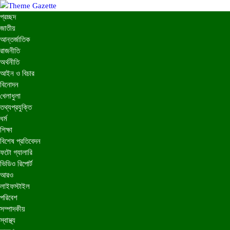
প্রচ্ছদ
জাতীয়
আন্তর্জাতিক
রাজনীতি
অর্থনীতি
আইন ও বিচার
বিনোদন
খেলাধুলা
তথ্যপ্রযুক্তি
ধর্ম
শিক্ষা
বিশেষ প্রতিবেদন
ফটো গ্যালারি
ভিডিও রিপোর্ট
আরও
লাইফস্টাইল
পরিবেশ
সম্পাদকীয়
স্বাস্থ্য