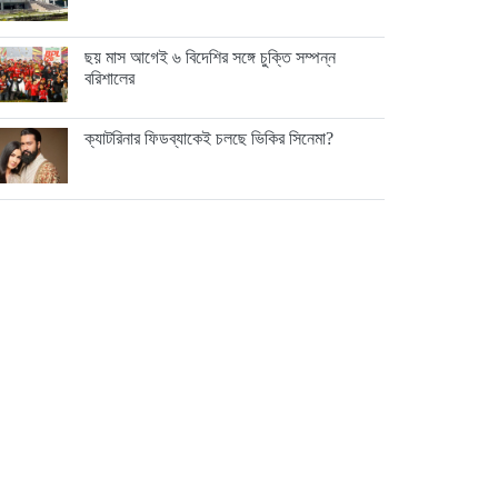
ছয় মাস আগেই ৬ বিদেশির সঙ্গে চুক্তি সম্পন্ন
বরিশালের
ক্যাটরিনার ফিডব্যাকেই চলছে ভিকির সিনেমা?