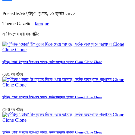
Share
Posted ৮:২৩ পূর্বাহ্ণ | বুধবার, ০২ জুলাই ২০২৫
Theme Gazette |
faroque
এ বিভাগের সর্বাধিক পঠিত
ঘূর্ণিঝড় ‘মোরা’ উপকূলের দিকে ধেয়ে আসছে, সর্তক অবস্থানে প্রশাসন Clone Clone Clone
(681 বার পঠিত)
ঘূর্ণিঝড় ‘মোরা’ উপকূলের দিকে ধেয়ে আসছে, সর্তক অবস্থানে প্রশাসন Clone Clone Clone
(646 বার পঠিত)
ঘূর্ণিঝড় ‘মোরা’ উপকূলের দিকে ধেয়ে আসছে, সর্তক অবস্থানে প্রশাসন Clone Clone Clone