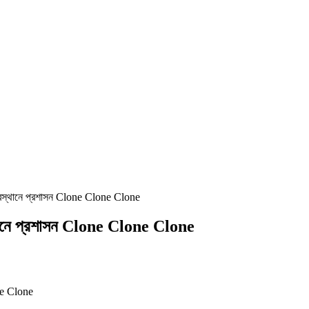
 অবস্থানে প্রশাসন Clone Clone Clone
স্থানে প্রশাসন Clone Clone Clone