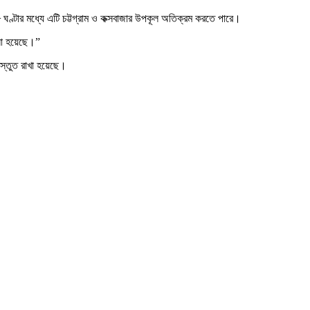
ঘণ্টার মধ্যে এটি চট্টগ্রাম ও কক্সবাজার উপকূল অতিক্রম করতে পারে।
লা হয়েছে।”
রস্তুত রাখা হয়েছে।